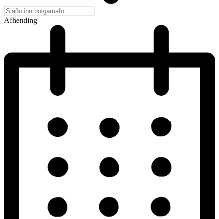
Afhending